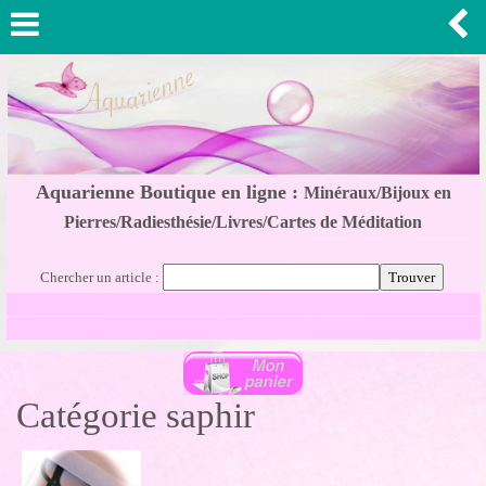
Aquarienne Boutique en ligne :
Minéraux/Bijoux en
Pierres/Radiesthésie/Livres/Cartes de Méditation
Chercher un article :
Catégorie saphir