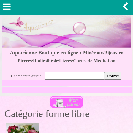
Aquarienne Boutique en ligne :
Minéraux/Bijoux en
Pierres/Radiesthésie/Livres/Cartes de Méditation
Chercher un article :
Catégorie forme libre