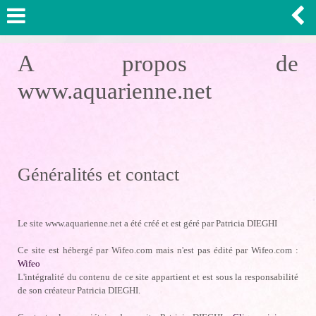
A propos de
www.aquarienne.net
Généralités et contact
Le site www.aquarienne.net a été créé et est géré par Patricia DIEGHI
Ce site est hébergé par Wifeo.com mais n'est pas édité par Wifeo.com :
Wifeo
L'intégralité du contenu de ce site appartient et est sous la responsabilité
de son créateur Patricia DIEGHI.