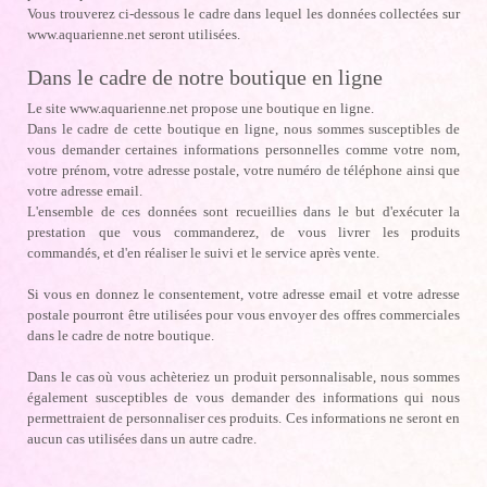
Vous trouverez ci-dessous le cadre dans lequel les données collectées sur
www.aquarienne.net seront utilisées.
Dans le cadre de notre boutique en ligne
Le site www.aquarienne.net propose une boutique en ligne.
Dans le cadre de cette boutique en ligne, nous sommes susceptibles de
vous demander certaines informations personnelles comme votre nom,
votre prénom, votre adresse postale, votre numéro de téléphone ainsi que
votre adresse email.
L'ensemble de ces données sont recueillies dans le but d'exécuter la
prestation que vous commanderez, de vous livrer les produits
commandés, et d'en réaliser le suivi et le service après vente.
Si vous en donnez le consentement, votre adresse email et votre adresse
postale pourront être utilisées pour vous envoyer des offres commerciales
dans le cadre de notre boutique.
Dans le cas où vous achèteriez un produit personnalisable, nous sommes
également susceptibles de vous demander des informations qui nous
permettraient de personnaliser ces produits. Ces informations ne seront en
aucun cas utilisées dans un autre cadre.