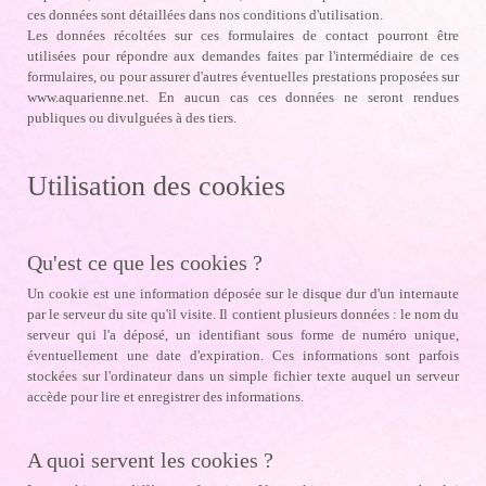
ces données sont détaillées dans nos conditions d'utilisation.
Les données récoltées sur ces formulaires de contact pourront être
utilisées pour répondre aux demandes faites par l'intermédiaire de ces
formulaires, ou pour assurer d'autres éventuelles prestations proposées sur
www.aquarienne.net. En aucun cas ces données ne seront rendues
publiques ou divulguées à des tiers.
Utilisation des cookies
Qu'est ce que les cookies ?
Un cookie est une information déposée sur le disque dur d'un internaute
par le serveur du site qu'il visite. Il contient plusieurs données : le nom du
serveur qui l'a déposé, un identifiant sous forme de numéro unique,
éventuellement une date d'expiration. Ces informations sont parfois
stockées sur l'ordinateur dans un simple fichier texte auquel un serveur
accède pour lire et enregistrer des informations.
A quoi servent les cookies ?