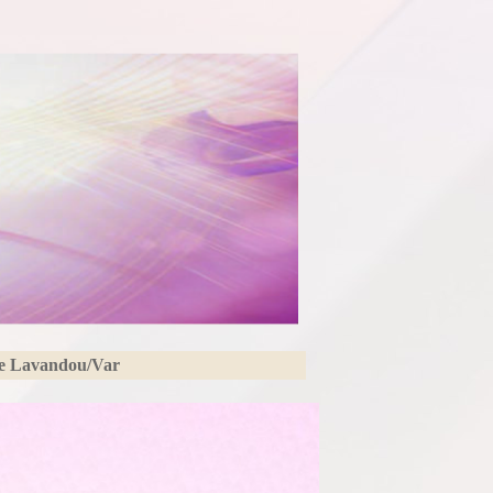
Le Lavandou/Var