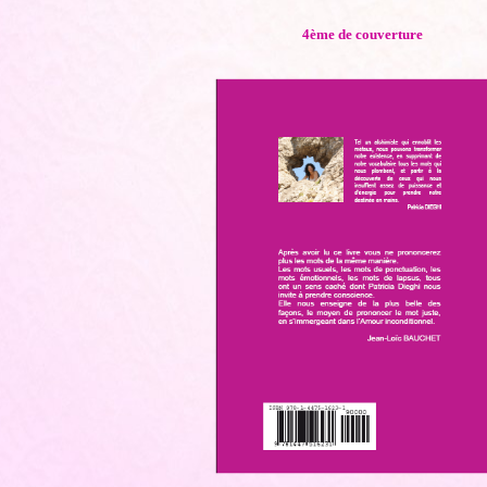
4ème de couverture