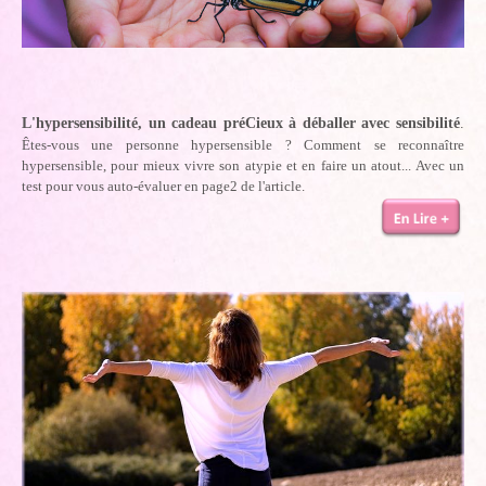
L'hypersensibilité, un cadeau préCieux à déballer avec sensibilité
.
Êtes-vous une personne hypersensible ? Comment se reconnaître
hypersensible, pour mieux vivre son atypie et en faire un atout... Avec un
test pour vous auto-évaluer en page2 de l'article.