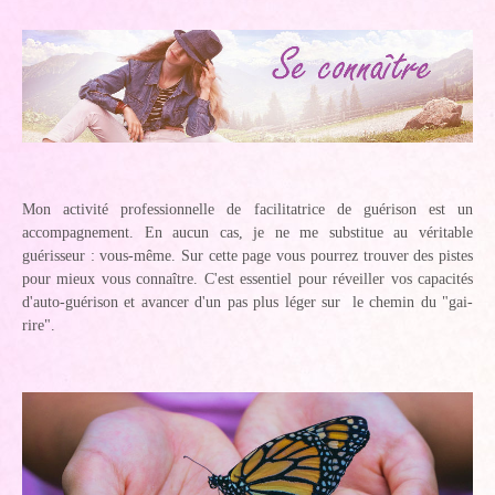
Mon activité professionnelle de facilitatrice de guérison est un
accompagnement. En aucun cas, je ne me substitue au véritable
guérisseur : vous-même. Sur cette page vous pourrez trouver des pistes
pour mieux vous connaître. C'est essentiel pour réveiller vos capacités
d'auto-guérison et avancer d'un pas plus léger sur le chemin du "gai-
rire".