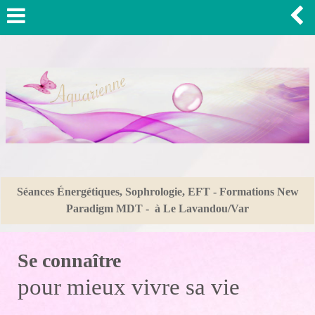
Séances Énergétiques, Sophrologie, EFT - Formations New
Paradigm MDT - à Le Lavandou/Var
Se connaître
pour mieux vivre sa vie