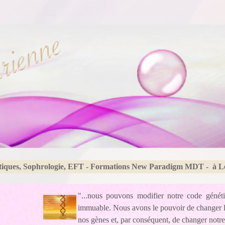
tiques, Sophrologie, EFT - Formations New Paradigm MDT - à 
"...nous pouvons modifier notre code généti
immuable. Nous avons le pouvoir de changer l’
nos gènes et, par conséquent, de changer notre