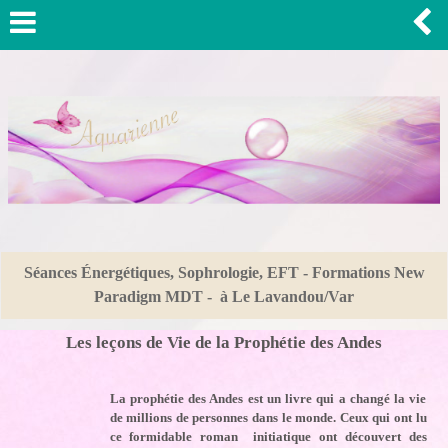
Séances Énergétiques, Sophrologie, EFT - Formations New
Paradigm MDT - à Le Lavandou/Var
Les leçons de Vie de la Prophétie des Andes
La prophétie des Andes est un livre qui a changé la vie
de millions de personnes dans le monde. Ceux qui ont lu
ce formidable roman initiatique ont découvert des