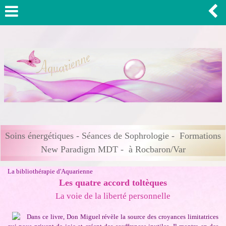
Soins énergétiques - Séances de Sophrologie - Formations
New Paradigm MDT - à Rocbaron/Var
La bibliothérapie d'Aquarienne
Les quatre accord toltèques
La voie de la liberté personnelle
Dans ce livre, Don Miguel révèle la source des croyances limitatrices