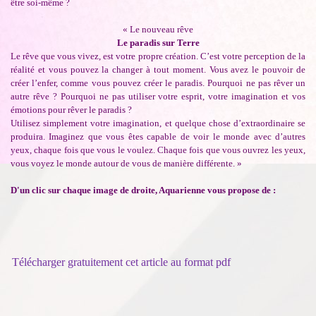
être soi-même ?
« Le nouveau rêve
Le paradis sur Terre
Le rêve que vous vivez, est votre propre création. C’est votre perception de la
réalité et vous pouvez la changer à tout moment. Vous avez le pouvoir de
créer l’enfer, comme vous pouvez créer le paradis. Pourquoi ne pas rêver un
autre rêve ? Pourquoi ne pas utiliser votre esprit, votre imagination et vos
émotions pour rêver le paradis ?
Utilisez simplement votre imagination, et quelque chose d’extraordinaire se
produira. Imaginez que vous êtes capable de voir le monde avec d’autres
yeux, chaque fois que vous le voulez. Chaque fois que vous ouvrez les yeux,
vous voyez le monde autour de vous de manière différente. »
D'un clic sur chaque image de droite, Aquarienne vous propose de
:
Télécharger gratuitement cet article au format pdf