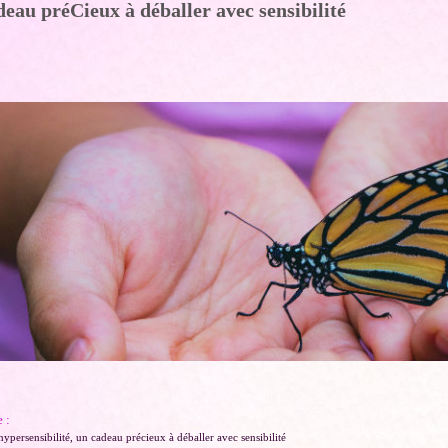
deau préCieux à déballer avec sensibilité
 :
hypersensibilité, un cadeau précieux à déballer avec sensibilité