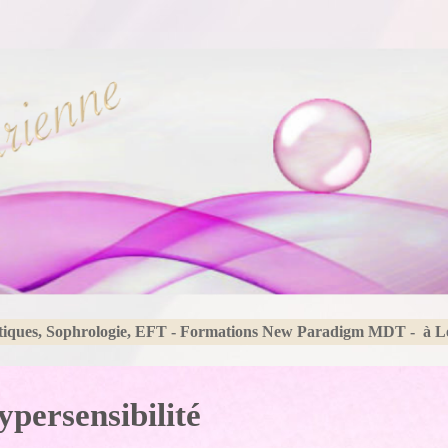
tiques, Sophrologie, EFT - Formations New Paradigm MDT - à 
ypersensibilité