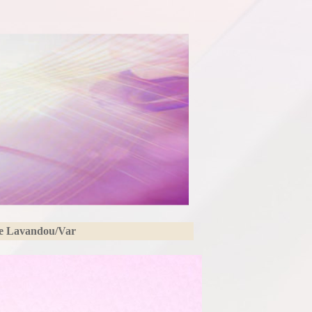
Le Lavandou/Var