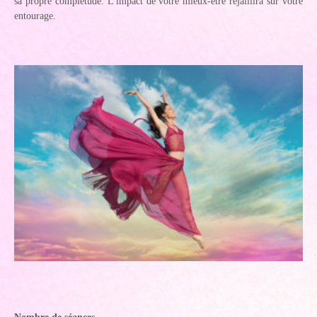
sa propre complétude. L'impact de votre mieux-être rejaillira sur votre
entourage.