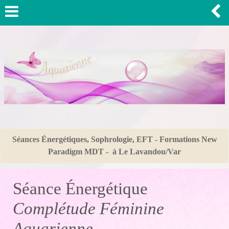
Séances Énergétiques, Sophrologie, EFT - Formations New
Paradigm MDT - à Le Lavandou/Var
Séance Énergétique
Complétude Féminine
Aquarienne