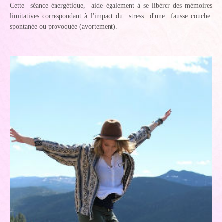
Cette séance énergétique, aide également à se libérer des mémoires
limitatives correspondant à l'impact du stress d'une fausse couche
spontanée ou provoquée (avortement).