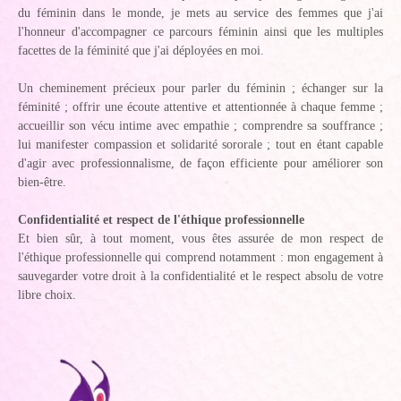
du féminin dans le monde, je mets au service des femmes que j'ai
l'honneur d'accompagner ce parcours féminin ainsi que les multiples
facettes de la féminité que j'ai déployées en moi.
Un cheminement précieux pour parler du féminin ; échanger sur la
féminité ; offrir une écoute attentive et attentionnée à chaque femme ;
accueillir son vécu intime avec empathie ; comprendre sa souffrance ;
lui manifester compassion et solidarité sororale ; tout en étant capable
d'agir avec professionnalisme, de façon efficiente pour améliorer son
bien-être.
Confidentialité et respect de l'éthique professionnelle
Et bien sûr, à tout moment, vous êtes assurée de mon respect de
l'éthique professionnelle qui comprend notamment : mon engagement à
sauvegarder votre droit à la confidentialité et le respect absolu de votre
libre choix.