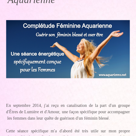
En septembre 2014, j'ai reçu en canalisation de la part d'un groupe
d'Êtres de Lumière et d'Amour, une façon spécifique pour accompagner
les femmes dans leur quête de guérison d'un féminin blessé.
Cette séance spécifique m'a d'abord été très utile sur mon propre