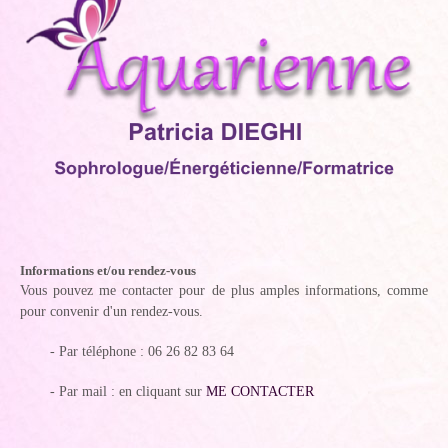
Informations et/ou rendez-vous
Vous pouvez me contacter pour de plus amples informations, comme
pour convenir d'un rendez-vous.
- Par téléphone : 06 26 82 83 64
- Par mail : en cliquant sur
ME CONTACTER