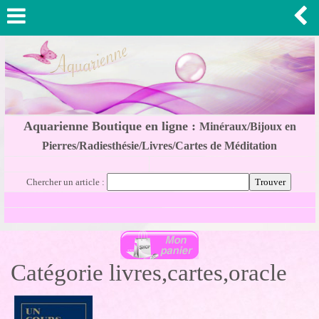
Aquarienne Boutique en ligne :
Minéraux/Bijoux en
Pierres/Radiesthésie/Livres/Cartes de Méditation
Chercher un article :
Catégorie livres,cartes,oracle