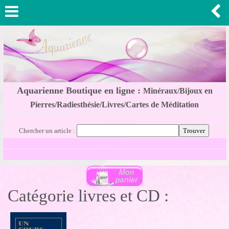
Aquarienne Boutique en ligne :
Minéraux/Bijoux en
Pierres/Radiesthésie/Livres/Cartes de Méditation
Chercher un article :
Catégorie livres et CD :