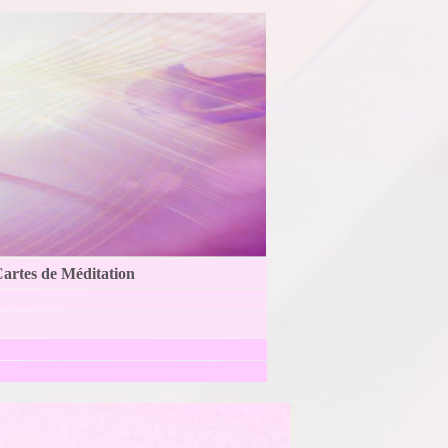
Cartes de Méditation