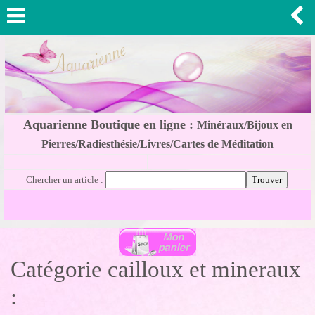
Aquarienne Boutique en ligne :
Minéraux/Bijoux en
Pierres/Radiesthésie/Livres/Cartes de Méditation
Chercher un article :
Catégorie cailloux et mineraux
: