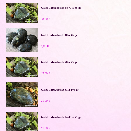
Galet Labradorite de 76 à 90 gr
18,00 €
Galet Labradorite 30 à 45 gr
9,90 €
Galet Labradorite 60 à 75 gr
15,00 €
Galet Labradorite 91 à 105 gr
21,00 €
Galet Labradorite de 46 à 55 gr
11,00 €