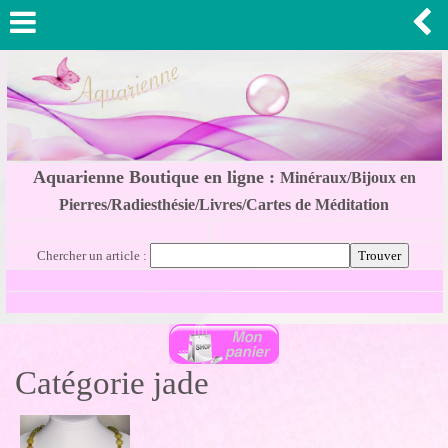
Aquarienne Boutique en ligne :
Minéraux/Bijoux en
Pierres/Radiesthésie/Livres/Cartes de Méditation
Chercher un article :
Catégorie jade