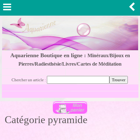
Aquarienne Boutique en ligne :
Minéraux/Bijoux en
Pierres/Radiesthésie/Livres/Cartes de Méditation
Chercher un article :
Catégorie pyramide