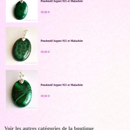
Pendentif Argent 925 et Malachite
39,60 €
Pendentif Argent 925 et Malachite
39,60 €
Pendentif Argent 925 et Malachite
39,60 €
Voir les autres catégories de la boutique