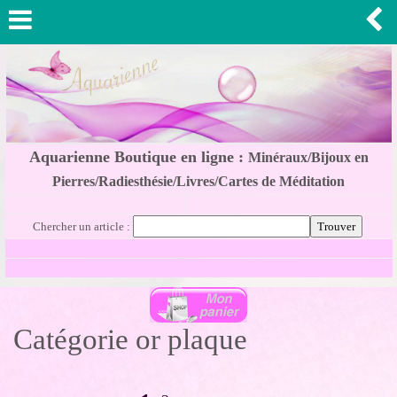
Aquarienne Boutique en ligne :
Minéraux/Bijoux en
Pierres/Radiesthésie/Livres/Cartes de Méditation
Chercher un article :
Catégorie or plaque