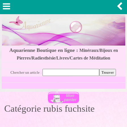
Aquarienne Boutique en ligne :
Minéraux/Bijoux en
Pierres/Radiesthésie/Livres/Cartes de Méditation
Chercher un article :
Catégorie rubis fuchsite