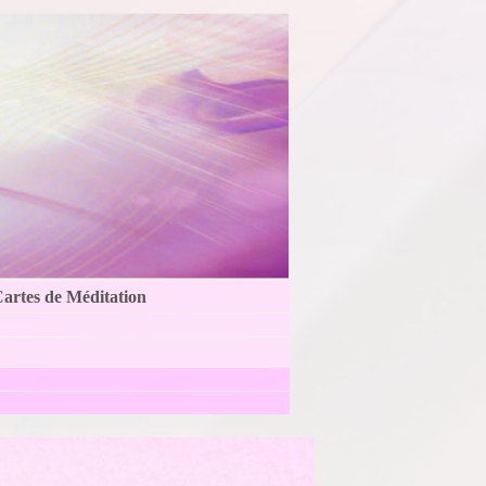
Cartes de Méditation