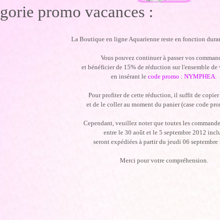
gorie promo vacances :
La Boutique en ligne Aquarienne reste en fonction dura
Vous pouvez continuer à passer vos comman
et bénéficier de 15% de réduction sur l'ensemble de 
en insérant le
code promo : NYMPHEA.
Pour profiter de cette réduction, il suffit de copier
et de le coller au moment du panier (case code pr
Cependant, veuillez noter que toutes les commande
entre le 30 août et le 5 septembre 2012 incl
seront expédiées à partir du jeudi 06 septembre
Merci pour votre compréhension.