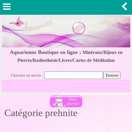
Aquarienne Boutique en ligne :
Minéraux/Bijoux en
Pierres/Radiesthésie/Livres/Cartes de Méditation
Chercher un article :
Catégorie prehnite