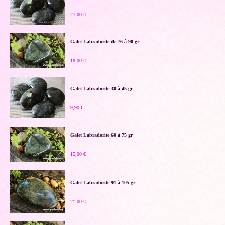
27,00 €
Galet Labradorite de 76 à 90 gr
18,00 €
Galet Labradorite 30 à 45 gr
9,90 €
Galet Labradorite 60 à 75 gr
15,00 €
Galet Labradorite 91 à 105 gr
21,00 €