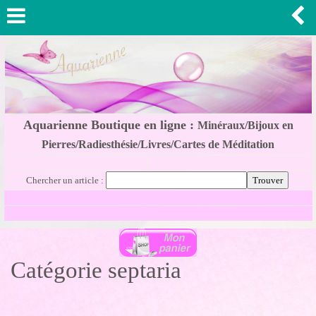
Aquarienne Boutique en ligne :
Minéraux/Bijoux en
Pierres/Radiesthésie/Livres/Cartes de Méditation
Chercher un article :
Catégorie septaria