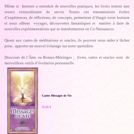
Même si Internet a introduit de nouvelles pratiques, les livres restent une
source extraordinaire de savoir. Toutes ces transmissions écrites
d’expériences, de réflexions, de concepts, permettent d’élargir notre horizon
et nous offrent voyages, découvertes fantastiques et matière à faire de
nouvelles expérimentations qui se transformeront en Co-Naissances.
Quant aux cartes de méditations et oracles, ils peuvent nous aider à lâcher
prise, apporter un nouvel éclairage sur notre quotidien.
Douceurs de l’Âme ou Remue-Méninges ; livres, cartes et oracles sont de
merveilleux outils d’évolution personnelle.
Cartes Messages de Vie
25,95 €