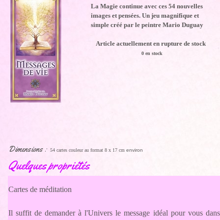
La Magie continue avec ces 54 nouvelles
images et pensées. Un jeu magnifique et
simple créé par le peintre Mario Duguay
Article actuellement en rupture de stock
0 en stock
Dimensions :
54 cartes couleur au format 8 x 17 cm
environ
Quelques propriétés
Cartes de méditation
Il suffit de demander à l'Univers le message idéal pour vous dans l