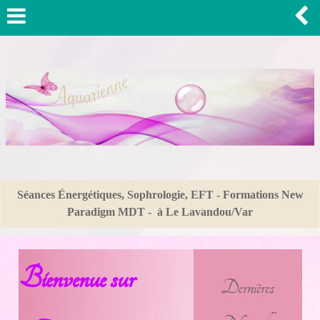
Séances Énergétiques, Sophrologie, EFT - Formations New
Paradigm MDT - à Le Lavandou/Var
Bienvenue sur
Dernières