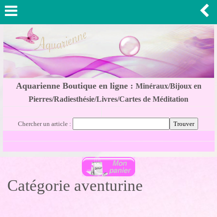
Aquarienne Boutique en ligne :
Minéraux/Bijoux en
Pierres/Radiesthésie/Livres/Cartes de Méditation
Chercher un article :
Catégorie aventurine