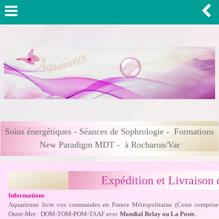
Soins énergétiques - Séances de Sophrologie - Formations
New Paradigm MDT - à Rocbaron/Var
Expédition et Livraison d
Informations
Aquarienne livre vos commandes en France Métropolitaine (Corse comprise
Outre-Mer : DOM-TOM-POM-TAAF avec
Mondial Relay ou La Poste.