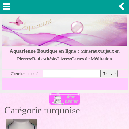
Aquarienne Boutique en ligne :
Minéraux/Bijoux en
Pierres/Radiesthésie/Livres/Cartes de Méditation
Chercher un article :
Catégorie turquoise