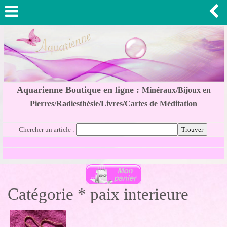
Aquarienne Boutique en ligne :
Minéraux/Bijoux en
Pierres/Radiesthésie/Livres/Cartes de Méditation
Chercher un article :
Catégorie * paix interieure