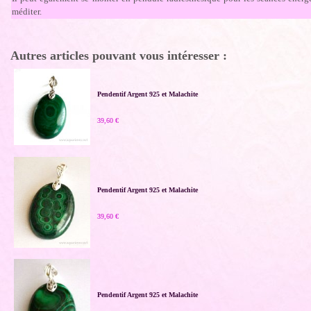
méditer.
Autres articles pouvant vous intéresser :
Pendentif Argent 925 et Malachite
39,60 €
Pendentif Argent 925 et Malachite
39,60 €
Pendentif Argent 925 et Malachite