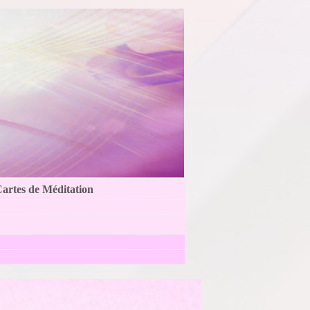
Cartes de Méditation