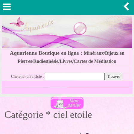
Aquarienne Boutique en ligne :
Minéraux/Bijoux en
Pierres/Radiesthésie/Livres/Cartes de Méditation
Chercher un article :
Catégorie * ciel etoile