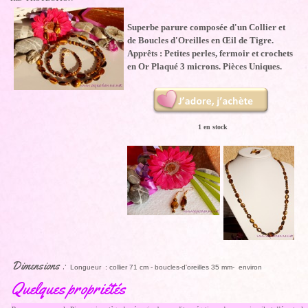
Superbe parure composée d'un Collier et
de Boucles d'Oreilles en Œil de Tigre.
Apprêts : Petites perles, fermoir et crochets
en Or Plaqué 3 microns. Pièces Uniques.
1 en stock
Dimensions :
Longueur : collier 71 cm - boucles-d'oreilles 35 mm- environ
Quelques propriétés