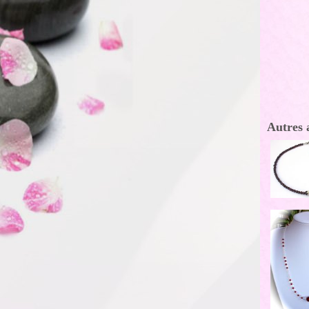
Autres 