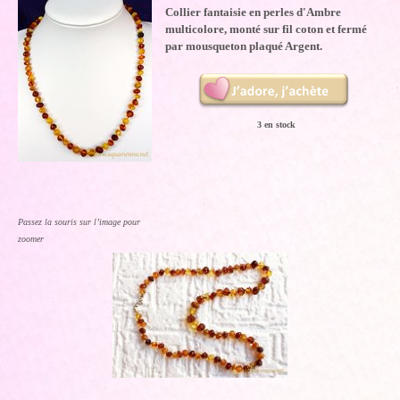
Collier fantaisie en perles d'Ambre
multicolore, monté sur fil coton et fermé
par mousqueton plaqué Argent.
3 en stock
Passez la souris sur l’image pour
zoomer