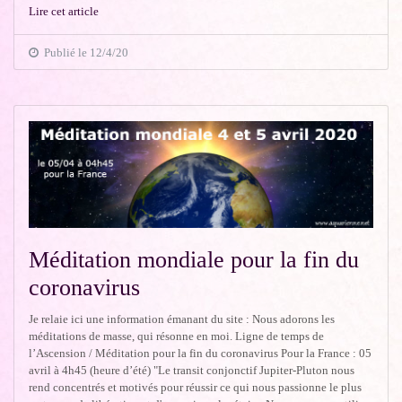
Lire cet article
Publié le 12/4/20
Méditation mondiale pour la fin du
coronavirus
Je relaie ici une information émanant du site : Nous adorons les
méditations de masse, qui résonne en moi. Ligne de temps de
l’Ascension / Méditation pour la fin du coronavirus Pour la France : 05
avril à 4h45 (heure d’été) "Le transit conjonctif Jupiter-Pluton nous
rend concentrés et motivés pour réussir ce qui nous passionne le plus