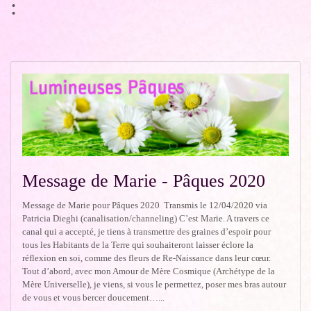
:
Message de Marie - Pâques 2020
Message de Marie pour Pâques 2020 Transmis le 12/04/2020 via
Patricia Dieghi (canalisation/channeling) C’est Marie. A travers ce
canal qui a accepté, je tiens à transmettre des graines d’espoir pour
tous les Habitants de la Terre qui souhaiteront laisser éclore la
réflexion en soi, comme des fleurs de Re-Naissance dans leur cœur.
Tout d’abord, avec mon Amour de Mère Cosmique (Archétype de la
Mère Universelle), je viens, si vous le permettez, poser mes bras autour
de vous et vous bercer doucement…...