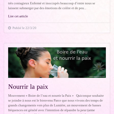
très contagieux Enfermé et inoccupés beaucoup d’entre nous se
laissent submerger par des émotions de colère et de peu...
Lire cet article
Publié le 22/3/20
Nourrir la paix
Mouvement « Boire de l’eau et nourrir la Paix » Quiconque souhaite
se joindre à nous est le bienvenu Parce que nous vivons des temps de
grands changements vers plus de Lumière, un mouvement de basses
fréquences est généré avec l'intention de répandre la peur (arme