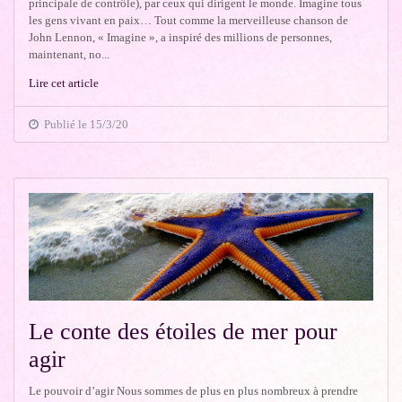
principale de contrôle), par ceux qui dirigent le monde. Imagine tous
les gens vivant en paix… Tout comme la merveilleuse chanson de
John Lennon, « Imagine », a inspiré des millions de personnes,
maintenant, no...
Lire cet article
Publié le 15/3/20
Le conte des étoiles de mer pour
agir
Le pouvoir d’agir Nous sommes de plus en plus nombreux à prendre