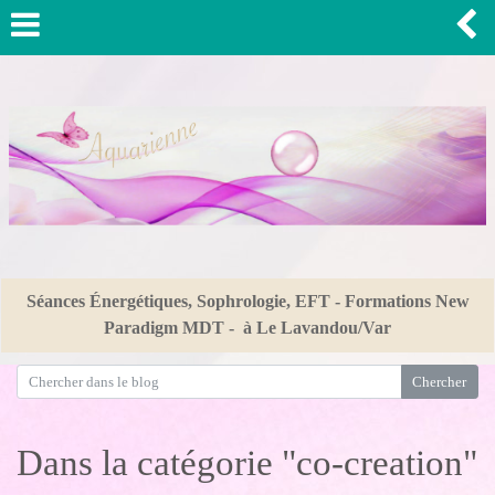
Séances Énergétiques, Sophrologie, EFT - Formations New
Paradigm MDT - à Le Lavandou/Var
Dans la catégorie "co-creation"