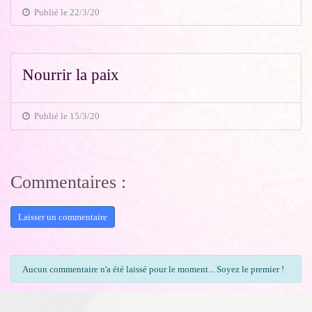
Publié le 22/3/20
Nourrir la paix
Publié le 15/3/20
Commentaires :
Laisser un commentaire
Aucun commentaire n'a été laissé pour le moment... Soyez le premier !