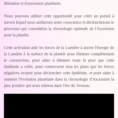
libération et d'ascension planétaire.
Nous pouvons utiliser cette opportunité pour créer un portail à
travers lequel nous unifierons notre conscience et déclencherons le
processus qui consolidera la chronologie optimale de l'Ascension
pour la planète.
Cette activation aide les forces de la Lumière à ancrer l'énergie de
la Lumière à la surface de la planète pour éliminer complètement
le coronavirus, pour aider à éliminer toute la peur que cette
épidémie a créée, pour contrecarrer tous les plans que les forces
négatives avaient pour déclencher cette épidémie, et pour aider à
ramener l'évolution planétaire dans la chronologie d'Ascension la
plus positive qui nous mènera dans l'ère du Verseau.