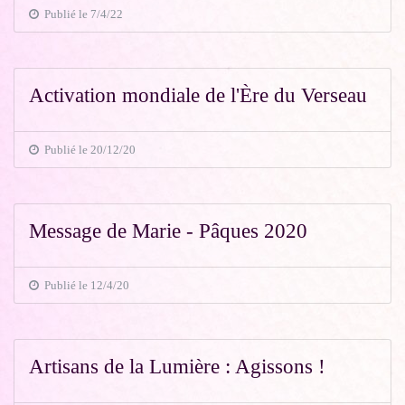
Publié le 7/4/22
Activation mondiale de l'Ère du Verseau
Publié le 20/12/20
Message de Marie - Pâques 2020
Publié le 12/4/20
Artisans de la Lumière : Agissons !