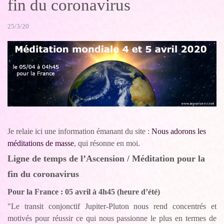
fin du coronavirus
25/3/20
Je relaie ici une information émanant du site :
Nous adorons les
méditations de masse
, qui résonne en moi.
Ligne de temps de l’Ascension / Méditation pour la
fin du coronavirus
Pour la France : 05 avril à 4h45 (heure d’été)
"Le transit conjonctif Jupiter-Pluton nous rend concentrés et
motivés pour réussir ce qui nous passionne le plus en termes de