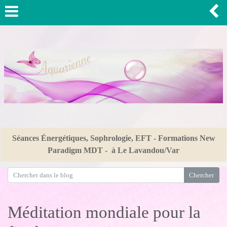
Séances Énergétiques, Sophrologie, EFT - Formations New
Paradigm MDT - à Le Lavandou/Var
Méditation mondiale pour la