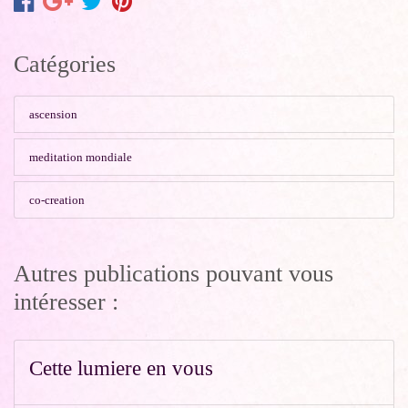
Catégories
ascension
meditation mondiale
co-creation
Autres publications pouvant vous
intéresser :
Cette lumiere en vous