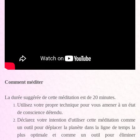
Comment méditer
La durée suggérée de cette méditation est de 20 minutes.
Utilisez votre propre technique pour vous amener à un état
de conscience détendu.
Déclarez votre intention d'utiliser cette méditation comme
un outil pour déplacer la planète dans la ligne de temps la
plus optimale et comme un outil pour éliminer