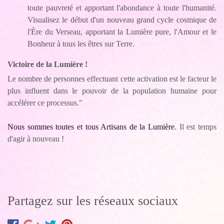
toute pauvreté et apportant l'abondance à toute l'humanité.
Visualisez le début d'un nouveau grand cycle cosmique de
l'Ère du Verseau, apportant la Lumière pure, l'Amour et le
Bonheur à tous les êtres sur Terre.
Victoire de la Lumière !
Le nombre de personnes effectuant cette activation est le facteur le
plus influent dans le pouvoir de la population humaine pour
accélérer ce processus."
Nous sommes toutes et tous Artisans de la Lumière
. Il est temps
d'agir à nouveau !
Partagez sur les réseaux sociaux