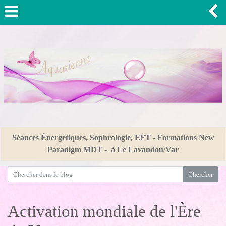
Séances Énergétiques, Sophrologie, EFT - Formations New
Paradigm MDT - à Le Lavandou/Var
Activation mondiale de l'Ère