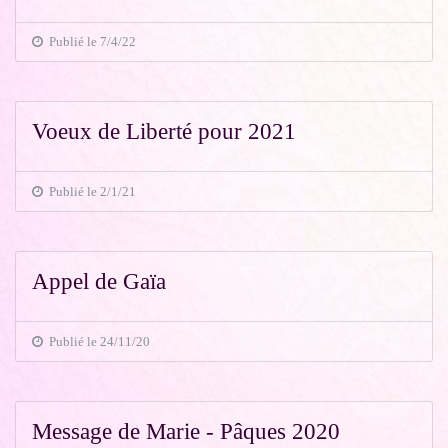
Publié le 7/4/22
Voeux de Liberté pour 2021
Publié le 2/1/21
Appel de Gaïa
Publié le 24/11/20
Message de Marie - Pâques 2020