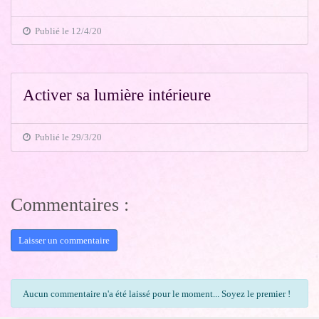
Publié le 12/4/20
Activer sa lumière intérieure
Publié le 29/3/20
Commentaires :
Laisser un commentaire
Aucun commentaire n'a été laissé pour le moment... Soyez le premier !