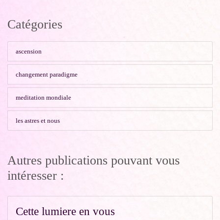
Catégories
ascension
changement paradigme
meditation mondiale
les astres et nous
Autres publications pouvant vous
intéresser :
Cette lumiere en vous