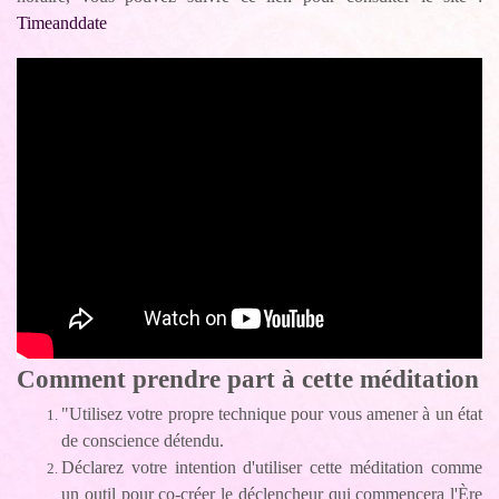
Timeanddate
Comment prendre part à cette méditation
"Utilisez votre propre technique pour vous amener à un état
de conscience détendu.
Déclarez votre intention d'utiliser cette méditation comme
un outil pour co-créer le déclencheur qui commencera l'Ère