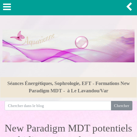
Séances Énergétiques, Sophrologie, EFT - Formations New
Paradigm MDT - à Le Lavandou/Var
New Paradigm MDT potentiels