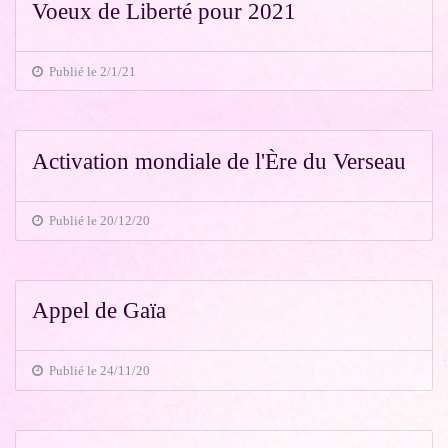
Voeux de Liberté pour 2021
Publié le 2/1/21
Activation mondiale de l'Ère du Verseau
Publié le 20/12/20
Appel de Gaïa
Publié le 24/11/20