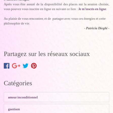
Après vous être assuré de la disponibilité des places sur la session choisie,
vous pouvez vous inscrire en ligne en suivant ce lien :
Je m’inscris en ligne.
Au plaisir de vous rencontrer, et de partager avec vous ces énergies et cette
philosophie de vie.
- Patricia Dieghi -
Partagez sur les réseaux sociaux
Catégories
amour inconditionnel
guerison