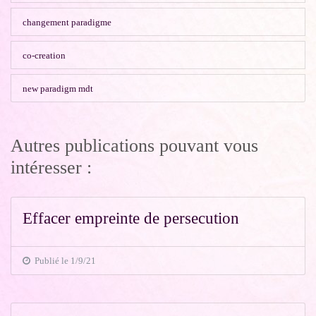
changement paradigme
co-creation
new paradigm mdt
Autres publications pouvant vous
intéresser :
Effacer empreinte de persecution
Publié le 1/9/21