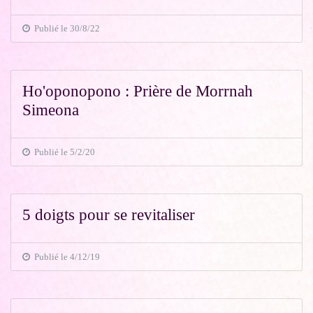
Publié le 30/8/22
Ho'oponopono : Prière de Morrnah
Simeona
Publié le 5/2/20
5 doigts pour se revitaliser
Publié le 4/12/19