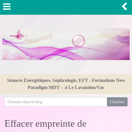
Séances Énergétiques, Sophrologie, EFT - Formations New
Paradigm MDT - à Le Lavandou/Var
Effacer empreinte de