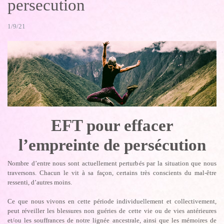
persecution
1/9/21
EFT pour effacer
l’empreinte de persécution
Nombre d’entre nous sont actuellement perturbés par la situation que nous
traversons. Chacun le vit à sa façon, certains très conscients du mal-être
ressenti, d’autres moins.
Ce que nous vivons en cette période individuellement et collectivement,
peut réveiller les blessures non guéries de cette vie ou de vies antérieures
et/ou les souffrances de notre lignée ancestrale, ainsi que les mémoires de