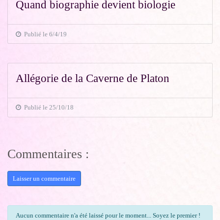
Quand biographie devient biologie
Publié le 6/4/19
Allégorie de la Caverne de Platon
Publié le 25/10/18
Commentaires :
Laisser un commentaire
Aucun commentaire n'a été laissé pour le moment... Soyez le premier !