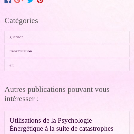
Catégories
guerison
transmutation
eft
Autres publications pouvant vous
intéresser :
Utilisations de la Psychologie
Énergétique à la suite de catastrophes