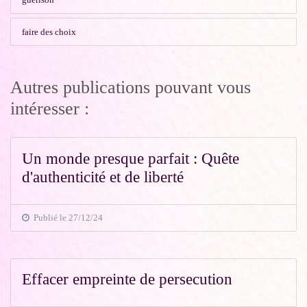
faire des choix
Autres publications pouvant vous
intéresser :
Un monde presque parfait : Quête
d'authenticité et de liberté
Publié le 27/12/24
Effacer empreinte de persecution