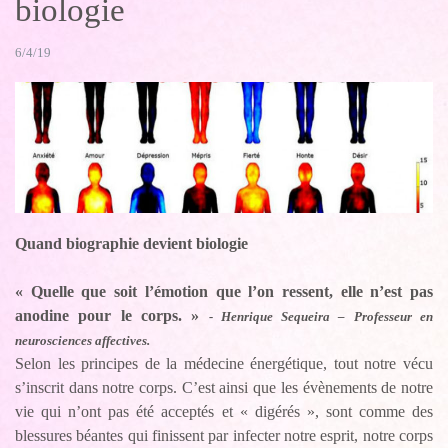
biologie
6/4/19
Quand biographie devient biologie
« Quelle que soit l’émotion que l’on ressent, elle n’est pas
anodine pour le corps. »
- Henrique Sequeira – Professeur en
neurosciences affectives.
Selon les principes de la médecine énergétique, tout notre vécu
s’inscrit dans notre corps. C’est ainsi que les évènements de notre
vie qui n’ont pas été acceptés et « digérés », sont comme des
blessures béantes qui finissent par infecter notre esprit, notre corps