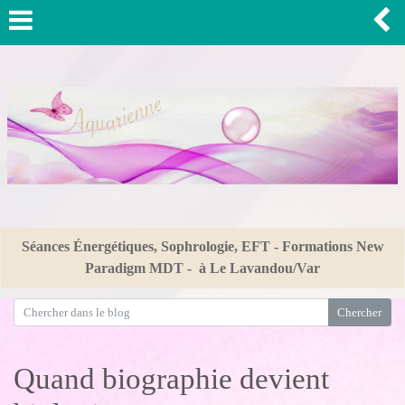
Séances Énergétiques, Sophrologie, EFT - Formations New
Paradigm MDT - à Le Lavandou/Var
Quand biographie devient