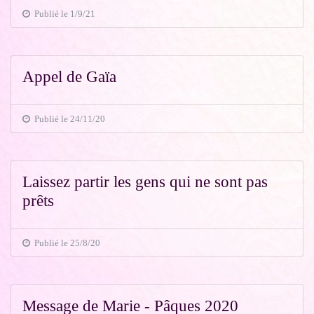
Publié le 1/9/21
Appel de Gaïa
Publié le 24/11/20
Laissez partir les gens qui ne sont pas
prêts
Publié le 25/8/20
Message de Marie - Pâques 2020