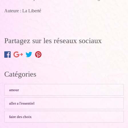
Auteure : La Liberté
Partagez sur les réseaux sociaux
Catégories
amour
aller a l'essentiel
faire des choix