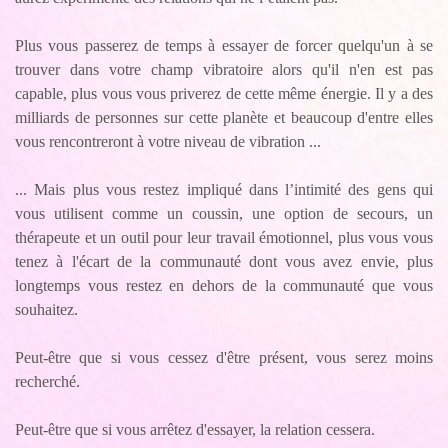
Plus vous passerez de temps à essayer de forcer quelqu'un à se
trouver dans votre champ vibratoire alors qu'il n'en est pas
capable, plus vous vous priverez de cette même énergie. Il y a des
milliards de personnes sur cette planète et beaucoup d'entre elles
vous rencontreront à votre niveau de vibration ...
... Mais plus vous restez impliqué dans l’intimité des gens qui
vous utilisent comme un coussin, une option de secours, un
thérapeute et un outil pour leur travail émotionnel, plus vous vous
tenez à l'écart de la communauté dont vous avez envie, plus
longtemps vous restez en dehors de la communauté que vous
souhaitez.
Peut-être que si vous cessez d'être présent, vous serez moins
recherché.
Peut-être que si vous arrêtez d'essayer, la relation cessera.