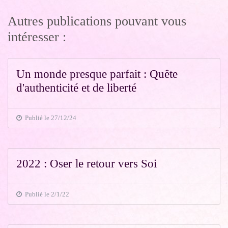
Autres publications pouvant vous
intéresser :
Un monde presque parfait : Quête
d'authenticité et de liberté
Publié le 27/12/24
2022 : Oser le retour vers Soi
Publié le 2/1/22