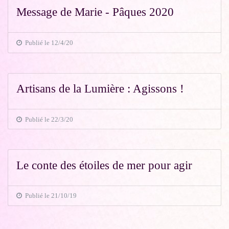
Message de Marie - Pâques 2020
Publié le 12/4/20
Artisans de la Lumière : Agissons !
Publié le 22/3/20
Le conte des étoiles de mer pour agir
Publié le 21/10/19