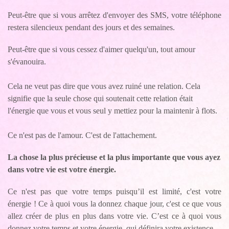
Peut-être que si vous arrêtez d'envoyer des SMS, votre téléphone
restera silencieux pendant des jours et des semaines.
Peut-être que si vous cessez d'aimer quelqu'un, tout amour
s'évanouira.
Cela ne veut pas dire que vous avez ruiné une relation. Cela
signifie que la seule chose qui soutenait cette relation était
l'énergie que vous et vous seul y mettiez pour la maintenir à flots.
Ce n'est pas de l'amour. C'est de l'attachement.
La chose la plus précieuse et la plus importante que vous ayez
dans votre vie est votre énergie.
Ce n'est pas que votre temps puisqu’il est limité, c'est votre
énergie ! Ce à quoi vous la donnez chaque jour, c'est ce que vous
allez créer de plus en plus dans votre vie. C’est ce à quoi vous
donnez votre temps et votre énergie, qui définira votre existence.