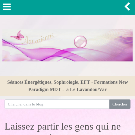
Séances Énergétiques, Sophrologie, EFT - Formations New
Paradigm MDT - à Le Lavandou/Var
Laissez partir les gens qui ne