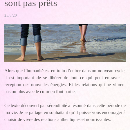
sont pas prêts
25/8/20
Alors que l’humanité est en train d’entrer dans un nouveau cycle,
il est important de se libérer de tout ce qui peut entraver la
réception des nouvelles énergies. Et les relations qui ne vibrent
pas ou plus avec le cœur en font partie.
Ce texte découvert par sérendipité a résonné dans cette période de
ma vie. Je le partage en souhaitant qu’il puisse vous encourager à
choisir de vivre des relations authentiques et nourrissantes.