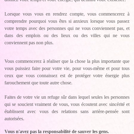
Lorsque vous vous en rendrez compte, vous commencerez à
comprendre pourquoi vous êtes si anxieux lorsque vous passez
votre temps avec des personnes qui ne vous conviennent pas, et
dans des emplois ou des lieux ou des villes qui ne vous
conviennent pas non plus.
Vous commencerez à réaliser que la chose la plus importante que
vous puissiez faire pour votre vie, pour vous-même et pour tous
ceux que vous connaissez est de protéger votre énergie plus
farouchement que toute autre chose.
Faites de votre vie un refuge sûr dans lequel seules les personnes
qui se soucient vraiment de vous, vous écoutent avec sincérité et
établissent avec vous des relations sans arrière-pensée sont
autorisées.
Vous n'avez pas la responsabilité de sauver les gens.