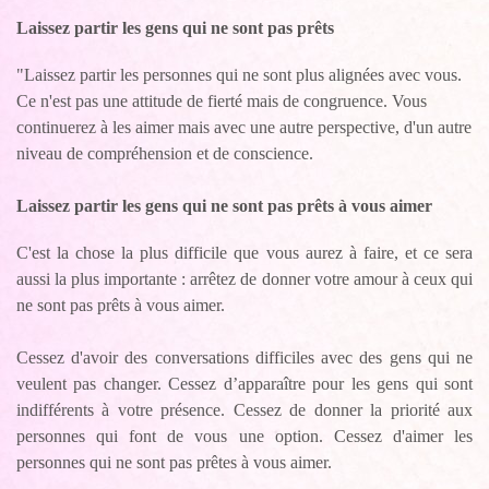
Laissez partir les gens qui ne sont pas prêts
"Laissez partir les personnes qui ne sont plus alignées avec vous.
Ce n'est pas une attitude de fierté mais de congruence. Vous
continuerez à les aimer mais avec une autre perspective, d'un autre
niveau de compréhension et de conscience.
Laissez partir les gens qui ne sont pas prêts à vous aimer
C'est la chose la plus difficile que vous aurez à faire, et ce sera
aussi la plus importante : arrêtez de donner votre amour à ceux qui
ne sont pas prêts à vous aimer.
Cessez d'avoir des conversations difficiles avec des gens qui ne
veulent pas changer. Cessez d’apparaître pour les gens qui sont
indifférents à votre présence. Cessez de donner la priorité aux
personnes qui font de vous une option. Cessez d'aimer les
personnes qui ne sont pas prêtes à vous aimer.