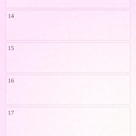
14
15
16
17