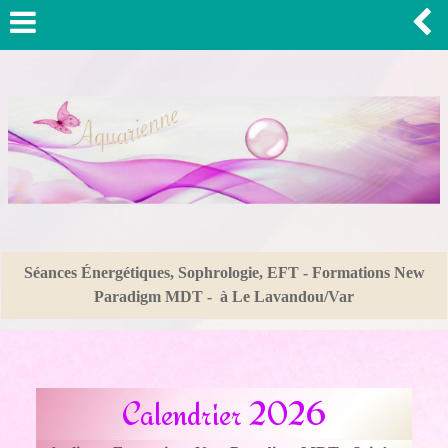
Séances Énergétiques, Sophrologie, EFT - Formations New
Paradigm MDT - à Le Lavandou/Var
Calendrier
2026