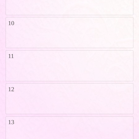
10
11
12
13