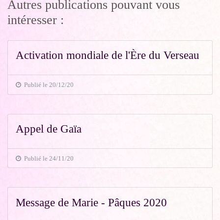
Autres publications pouvant vous
intéresser :
Activation mondiale de l'Ère du Verseau
Publié le 20/12/20
Appel de Gaïa
Publié le 24/11/20
Message de Marie - Pâques 2020