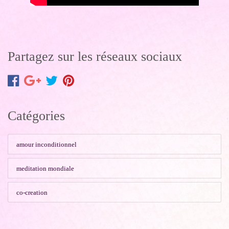
Partagez sur les réseaux sociaux
Catégories
amour inconditionnel
meditation mondiale
co-creation