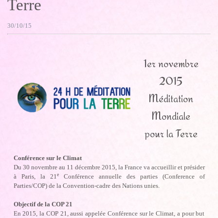
Terre
30/10/15
1er novembre
2015
Méditation
Mondiale
pour la Terre
Conférence sur le Climat
Du 30 novembre au 11 décembre 2015, la France va accueillir et présider
e
à Paris, la 21
Conférence annuelle des parties (Conference of
Parties/COP) de la Convention-cadre des Nations unies.
Objectif de la COP 21
En 2015, la COP 21, aussi appelée Conférence sur le Climat, a pour but