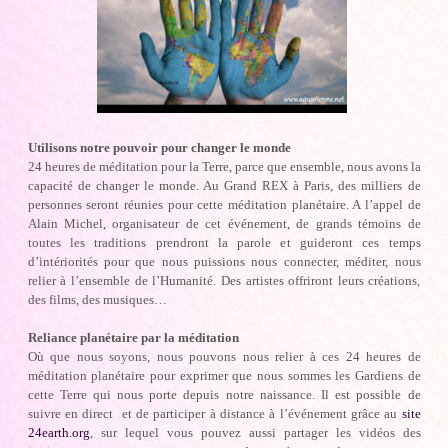
Utilisons notre pouvoir pour changer le monde
24 heures de méditation pour la Terre, parce que ensemble, nous avons la
capacité de changer le monde. Au Grand REX à Paris, des milliers de
personnes seront réunies pour cette méditation planétaire. A l’appel de
Alain Michel, organisateur de cet événement, de grands témoins de
toutes les traditions prendront la parole et guideront ces temps
d’intériorités pour que nous puissions nous connecter, méditer, nous
relier à l’ensemble de l’Humanité. Des artistes offriront leurs créations,
des films, des musiques…
Reliance planétaire par la méditation
Où que nous soyons, nous pouvons nous relier à ces 24 heures de
méditation planétaire pour exprimer que nous sommes les Gardiens de
cette Terre qui nous porte depuis notre naissance. Il est possible de
suivre en direct et de participer à distance à l’événement grâce au
site
24earth.org
, sur lequel vous pouvez aussi partager les vidéos des