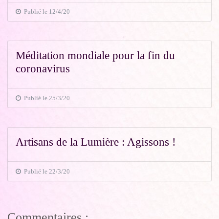
Publié le 12/4/20
Méditation mondiale pour la fin du
coronavirus
Publié le 25/3/20
Artisans de la Lumière : Agissons !
Publié le 22/3/20
Commentaires :