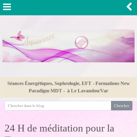
Séances Énergétiques, Sophrologie, EFT - Formations New
Paradigm MDT - à Le Lavandou/Var
24 H de méditation pour la