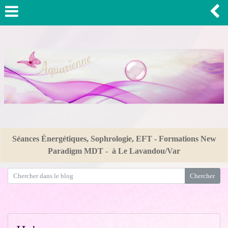
Séances Énergétiques, Sophrologie, EFT - Formations New
Paradigm MDT - à Le Lavandou/Var