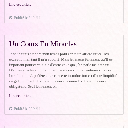
Lire cet article
Publié le 24/4/11
Un Cours En Miracles
Je souhaitais prendre mon temps pour écrire un article sur ce livre
exceptionnel, tant il m’a apporté. Mais je ressens fortement qu’il est
important pour certain-e-s d’entre vous que j’en parle maintenant.
D’autres articles apportant des précisions supplémentaires suivront.
Introduction Je préfère citer, car cette introduction est d’une limpidité
inégalable : « 1. Ceci est un cours en miracles. C’est un cours
obligatoire. Seul le moment o...
Lire cet article
Publié le 20/4/11