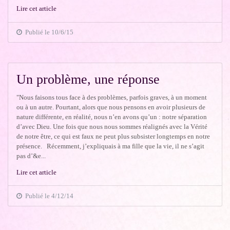
Lire cet article
Publié le 10/6/15
Un problème, une réponse
"Nous faisons tous face à des problèmes, parfois graves, à un moment
ou à un autre. Pourtant, alors que nous pensons en avoir plusieurs de
nature différente, en réalité, nous n’en avons qu’un : notre séparation
d’avec Dieu. Une fois que nous nous sommes réalignés avec la Vérité
de notre être, ce qui est faux ne peut plus subsister longtemps en notre
présence. Récemment, j’expliquais à ma fille que la vie, il ne s’agit
pas d’&e...
Lire cet article
Publié le 4/12/14