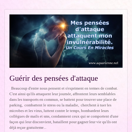
Guérir des pensées d'attaque
Beaucoup d'entre nous pensent et s'expriment en termes de combat.
C'est ainsi qu'ils attaquent leur journée, affrontent leurs semblables
dans les transports en commun, se battent pour trouver une place de
parking, combattent le stress ou la maladie, cherchent à tuer les
microbes et les virus, luttent contre le temps, bombardent leurs
collègues de mails et sms, condamnent ceux qui se comportent d'une
façon qui leur disconvient, bataillent pour gagner leur vie qu'ils ont
déjà reçue gratuiteme...