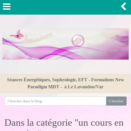
Séances Énergétiques, Sophrologie, EFT - Formations New
Paradigm MDT - à Le Lavandou/Var
Dans la catégorie "un cours en