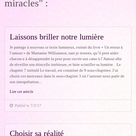
miracles" :
Laissons briller notre lumière
Je partage à nouveau ce texte lumineux, extrait du livre « Un retour à
l’amour » de Marianne Williamson, tant je ressens, qu’il peut aider
chacun-e à désapprendre la peur pour ouvrir son cœur à l’Amour afin
de réveiller son étincelle intérieure, et faire scintiller sa lumière. Le
chapitre 7 intitulé Le travail, est constitué de 9 sous-chapitres. J’ai
choisi ces morceaux dans le sous-chapitre 3 où l’auteure nous parle de
son interprétation...
Lire cet article
Publié le 7/2/17
Choisir sa réalité