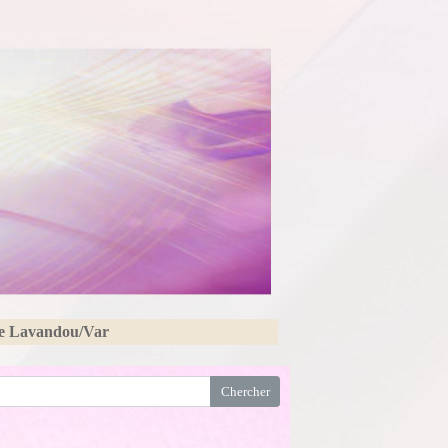
Le Lavandou/Var