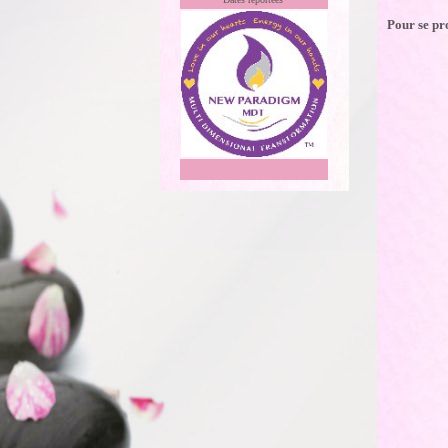
Pour se pr