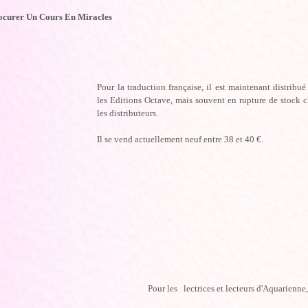
ocurer Un Cours En Miracles
Pour la traduction française, il est maintenant distribué
les Editions Octave, mais souvent en rupture de stock 
les distributeurs.
Il se vend actuellement neuf entre 38 et 40 €.
Pour les lectrices et lecteurs d'Aquarienne