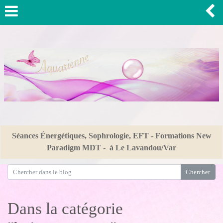
Séances Énergétiques, Sophrologie, EFT - Formations New
Paradigm MDT - à Le Lavandou/Var
Dans la catégorie