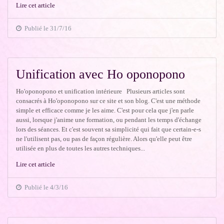
Lire cet article
Publié le 31/7/16
Unification avec Ho oponopono
Ho'oponopono et unification intérieure Plusieurs articles sont
consacrés à Ho'oponopono sur ce site et son blog. C'est une méthode
simple et efficace comme je les aime. C'est pour cela que j'en parle
aussi, lorsque j'anime une formation, ou pendant les temps d'échange
lors des séances. Et c'est souvent sa simplicité qui fait que certain-e-s
ne l'utilisent pas, ou pas de façon régulière. Alors qu'elle peut être
utilisée en plus de toutes les autres techniques...
Lire cet article
Publié le 4/3/16