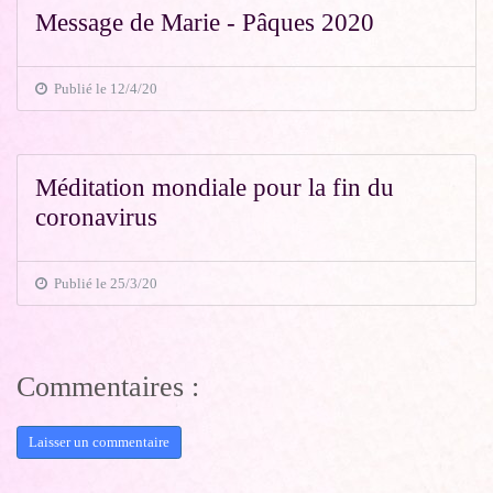
Message de Marie - Pâques 2020
Publié le 12/4/20
Méditation mondiale pour la fin du
coronavirus
Publié le 25/3/20
Commentaires :
Laisser un commentaire