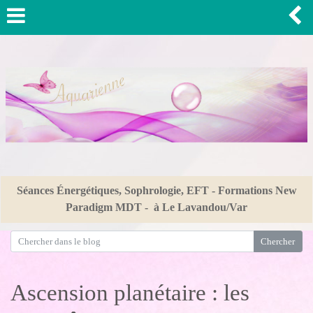
Séances Énergétiques, Sophrologie, EFT - Formations New
Paradigm MDT - à Le Lavandou/Var
Ascension planétaire : les