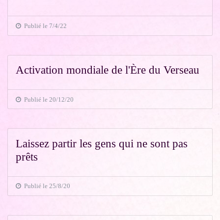
Publié le 7/4/22
Activation mondiale de l'Ère du Verseau
Publié le 20/12/20
Laissez partir les gens qui ne sont pas
prêts
Publié le 25/8/20