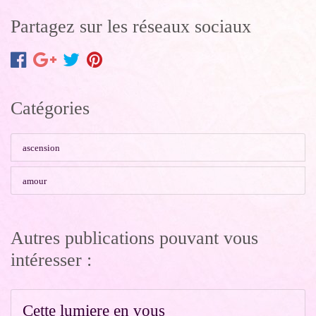
Partagez sur les réseaux sociaux
Catégories
ascension
amour
Autres publications pouvant vous
intéresser :
Cette lumiere en vous